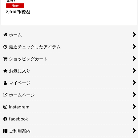
2,916
円
(税込)
ホーム
最近チェックしたアイテム
ショッピングカート
お気に入り
マイページ
ホームページ
Instagram
facebook
ご利用案内