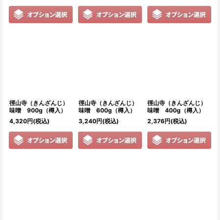
徑山寺（きんざんじ）
徑山寺（きんざんじ）
徑山寺（きんざんじ）
味噌 900g（樽入）
味噌 600g（樽入）
味噌 400g（樽入）
4,320
円
(税込)
3,240
円
(税込)
2,376
円
(税込)