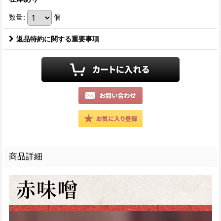
数量
:
個
返品特約に関する重要事項
商品詳細