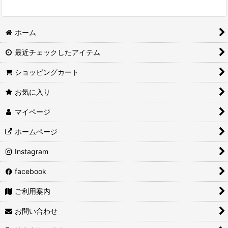
ホーム
最近チェックしたアイテム
ショッピングカート
お気に入り
マイページ
ホームページ
Instagram
facebook
ご利用案内
お問い合わせ