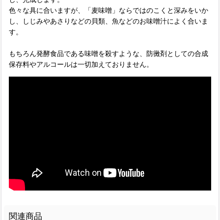
色々な具に合いますが、「麦味噌」ならではのこくと深みをいか
し、しじみやあさりなどの貝類、魚などのお味噌汁によく合いま
す。
もちろん発酵食品である味噌を殺すような、防黴剤としての合成
保存料やアルコールは一切加えておりません。
関連商品