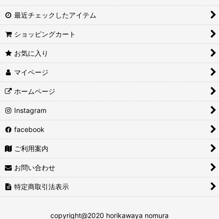
最近チェックしたアイテム
ショッピングカート
お気に入り
マイページ
ホームページ
Instagram
facebook
ご利用案内
お問い合わせ
特定商取引法表示
copyright@2020 horikawaya nomura