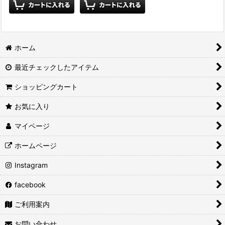
ホーム
最近チェックしたアイテム
ショッピングカート
お気に入り
マイページ
ホームページ
Instagram
facebook
ご利用案内
お問い合わせ