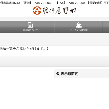
歌山県御坊市薗743 【電話】0738-22-0063 【FAX】0738-22-9500【営業時間】
堀河屋について
バーチャル蔵見学
商品一覧をご覧いただけます。】
表示順変更