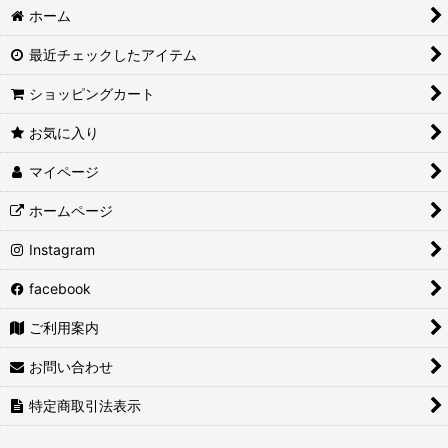
ホーム
最近チェックしたアイテム
ショッピングカート
お気に入り
マイページ
ホームページ
Instagram
facebook
ご利用案内
お問い合わせ
特定商取引法表示