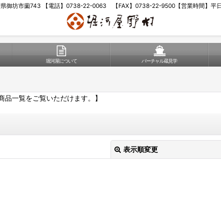
歌山県御坊市薗743 【電話】0738-22-0063 【FAX】0738-22-9500【営業時間】
堀河屋について
バーチャル蔵見学
商品一覧をご覧いただけます。】
表示順変更