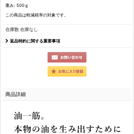
重み
:
500ｇ
この商品は軽減税率の対象です。
在庫数 在庫なし
返品特約に関する重要事項
商品詳細