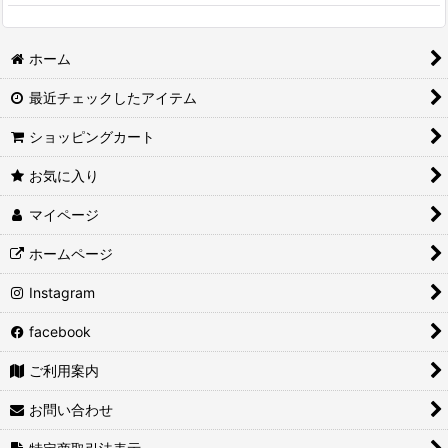
ホーム
最近チェックしたアイテム
ショッピングカート
お気に入り
マイページ
ホームページ
Instagram
facebook
ご利用案内
お問い合わせ