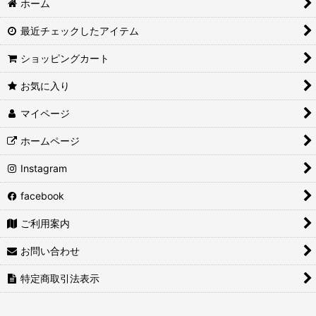
ホーム
最近チェックしたアイテム
ショッピングカート
お気に入り
マイページ
ホームページ
Instagram
facebook
ご利用案内
お問い合わせ
特定商取引法表示