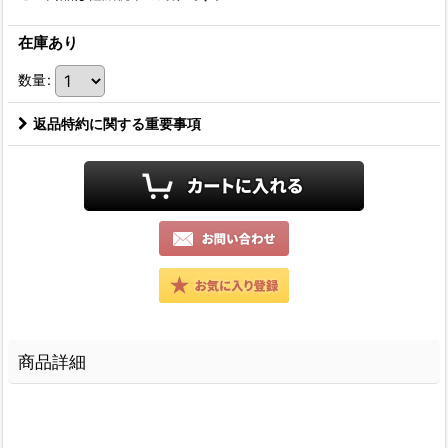
在庫あり
数量
:
返品特約に関する重要事項
商品詳細