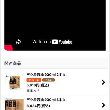
関連商品
三ツ星醤油 900ml 2本入
5,616
円
(税込)
在庫あり
三ツ星醤油 900ml 3本入
8,424
円
(税込)