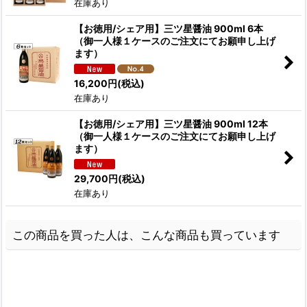
在庫あり
【お徳用/シェア用】三ツ星醤油 900ml 6本
（御一人様１ケースのご注文にてお願申し上げ
ます）
16,200
円
(税込)
在庫あり
【お徳用/シェア用】三ツ星醤油 900ml 12本
（御一人様１ケースのご注文にてお願申し上げ
ます）
29,700
円
(税込)
在庫あり
この商品を買った人は、こんな商品も買っています