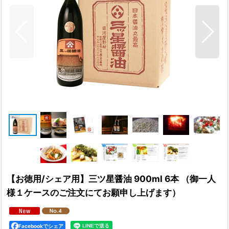
【お徳用/シェア用】三ツ星醤油 900ml 6本 （御一人
様１ケースのご注文にてお願申し上げます）
Facebookでシェア