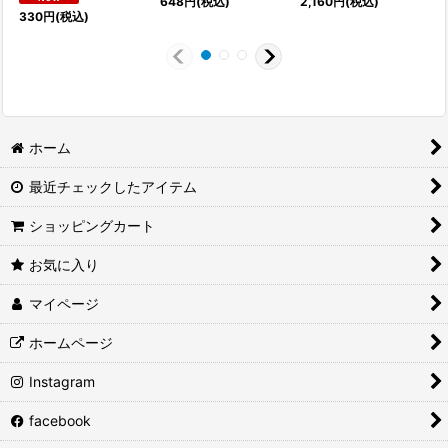
648
円
(税込)
2,160
円
(税込)
330
円
(税込)
ホーム
最近チェックしたアイテム
ショッピングカート
お気に入り
マイページ
ホームページ
Instagram
facebook