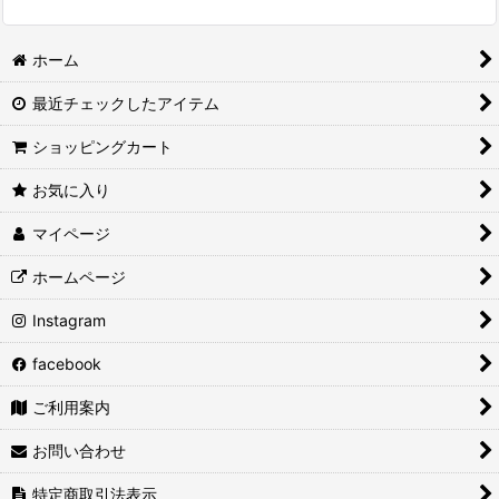
ホーム
最近チェックしたアイテム
ショッピングカート
お気に入り
マイページ
ホームページ
Instagram
facebook
ご利用案内
お問い合わせ
特定商取引法表示