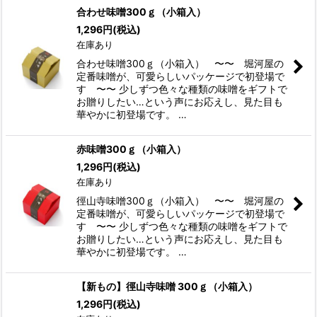
合わせ味噌300ｇ（小箱入）
1,296
円
(税込)
在庫あり
合わせ味噌300ｇ（小箱入） 〜〜 堀河屋の
定番味噌が、可愛らしいパッケージで初登場で
す 〜〜 少しずつ色々な種類の味噌をギフトで
お贈りしたい…という声にお応えし、見た目も
華やかに初登場です。 …
赤味噌300ｇ（小箱入）
1,296
円
(税込)
在庫あり
徑山寺味噌300ｇ（小箱入） 〜〜 堀河屋の
定番味噌が、可愛らしいパッケージで初登場で
す 〜〜 少しずつ色々な種類の味噌をギフトで
お贈りしたい…という声にお応えし、見た目も
華やかに初登場です。 …
【新もの】徑山寺味噌 300ｇ（小箱入）
1,296
円
(税込)