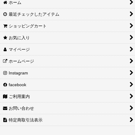
ホーム
最近チェックしたアイテム
ショッピングカート
お気に入り
マイページ
ホームページ
Instagram
facebook
ご利用案内
お問い合わせ
特定商取引法表示