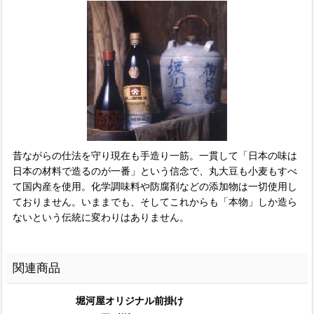
昔ながらの仕法を守り現在も手造り一筋。一貫して「日本の味は
日本の材料で造るのが一番」という信念で、丸大豆も小麦もすべ
て国内産を使用。化学調味料や防腐剤などの添加物は一切使用し
ておりません。いままでも、そしてこれからも「本物」しか造ら
ないという伝統に変わりはありません。
関連商品
堀河屋オリジナル前掛け