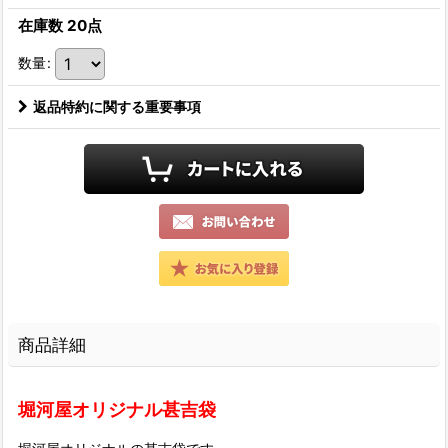
在庫数 20点
数量
:
返品特約に関する重要事項
商品詳細
堀河屋オリジナル甚吉袋