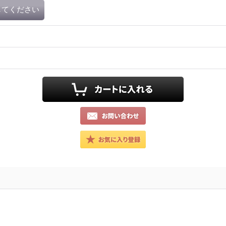
してください