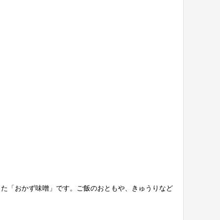
った「おかず味噌」です。ご飯のおともや、きゅうりなど