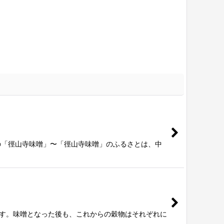
の「徑山寺味噌」〜「徑山寺味噌」のふるさとは、中
ます。味噌となった後も、これからの穀物はそれぞれに