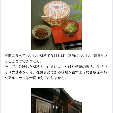
実際に食べておいしい材料でなければ、本当においしい味噌をつ
くることはできません。
そして、吟味した材料をいかすには、やはり伝統の製法。食品づ
くりの基本を守り、発酵食品である味噌を殺すような合成保存料
やアルコールは一切加えておりません。