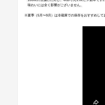
味わいには全く影響がございません。
※夏季（5月〜9月）は冷蔵庫での保存をおすすめして