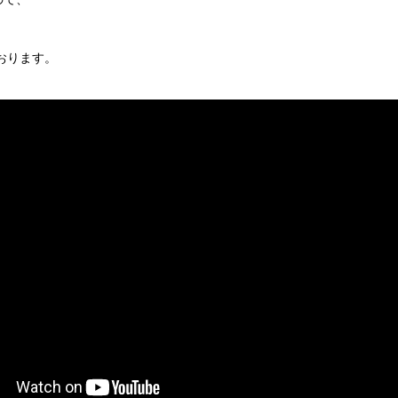
おります。