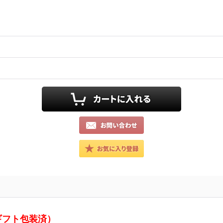
ギフト包装済）