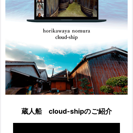
蔵人船 cloud-shipのご紹介