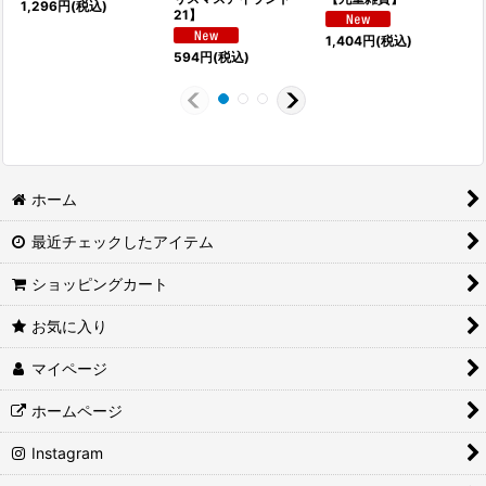
1,296
円
(税込)
21】
1,404
円
(税込)
594
円
(税込)
ホーム
最近チェックしたアイテム
ショッピングカート
お気に入り
マイページ
ホームページ
Instagram