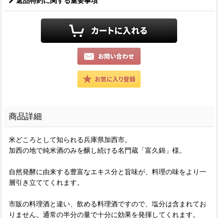
返品特約に関する重要事項
商品詳細
米どころとして知られる兵庫県加西市。
加西の地で純米酒のみを醸し続ける名門蔵「富久錦」様。
自然発酵に由来する豊富なエキス分と旨味が、料理の味をより一
層引き立ててくれます。
市販の料理酒と違い、飲める料理酒ですので、塩分は含まれてお
りません。通常の半分の量で十分に効果を発揮してくれます。