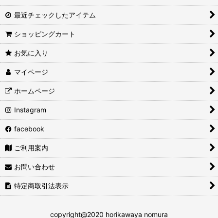
最近チェックしたアイテム
ショッピングカート
お気に入り
マイページ
ホームページ
Instagram
facebook
ご利用案内
お問い合わせ
特定商取引法表示
copyright@2020 horikawaya nomura