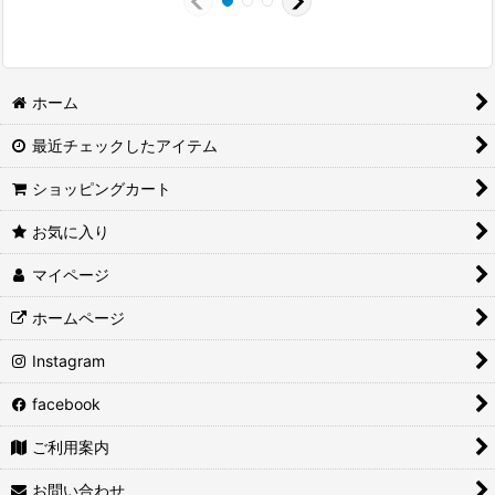
ホーム
最近チェックしたアイテム
ショッピングカート
お気に入り
マイページ
ホームページ
Instagram
facebook
ご利用案内
お問い合わせ