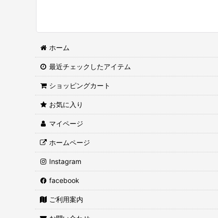
ホーム
最近チェックしたアイテム
ショッピングカート
お気に入り
マイページ
ホームページ
Instagram
facebook
ご利用案内