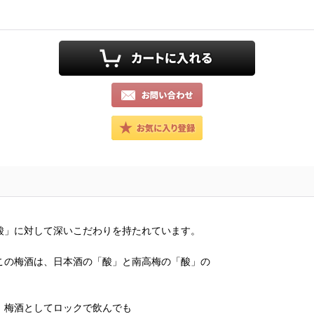
酸」に対して深いこだわりを持たれています。
この梅酒は、日本酒の「酸」と南高梅の「酸」の
」梅酒としてロックで飲んでも