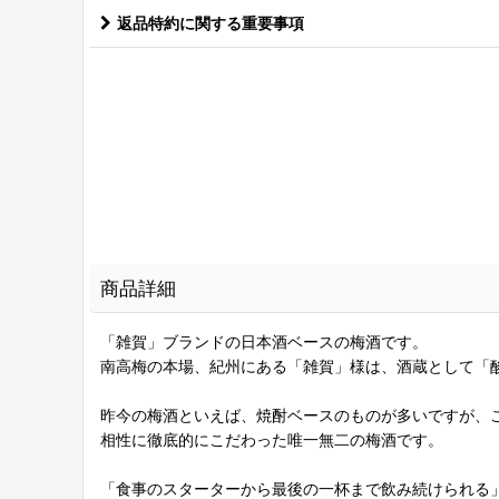
返品特約に関する重要事項
商品詳細
「雑賀」ブランドの日本酒ベースの梅酒です。
南高梅の本場、紀州にある「雑賀」様は、酒蔵として「
昨今の梅酒といえば、焼酎ベースのものが多いですが、
相性に徹底的にこだわった唯一無二の梅酒です。
「食事のスターターから最後の一杯まで飲み続けられる