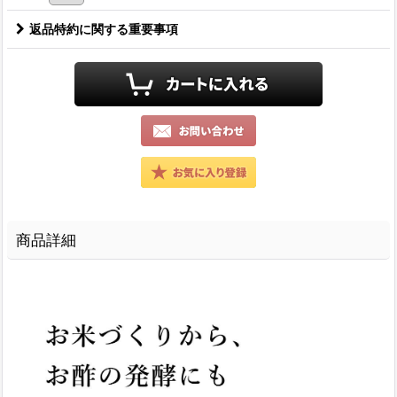
返品特約に関する重要事項
商品詳細