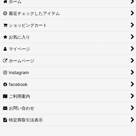
ホーム
最近チェックしたアイテム
ショッピングカート
お気に入り
マイページ
ホームページ
Instagram
facebook
ご利用案内
お問い合わせ
特定商取引法表示