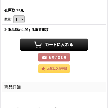
在庫数 13点
数量
:
返品特約に関する重要事項
商品詳細