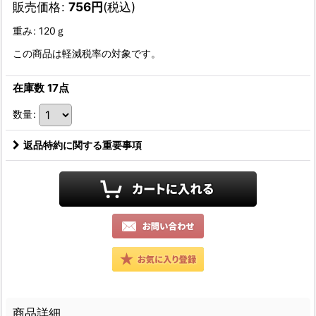
販売価格
:
756
円
(税込)
重み
:
120ｇ
この商品は軽減税率の対象です。
在庫数 17点
数量
:
返品特約に関する重要事項
商品詳細