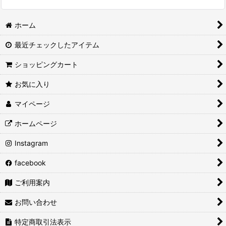
ホーム
最近チェックしたアイテム
ショッピングカート
お気に入り
マイページ
ホームページ
Instagram
facebook
ご利用案内
お問い合わせ
特定商取引法表示