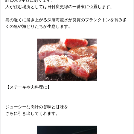
人が住む場所としては日付変更線の一番東に位置します。
島の近くに湧き上がる深層海流水が良質のプランクトンを育み多
くの魚や海どりたちが生息します。
【ステーキや肉料理に】
ジューシーな肉汁の旨味と甘味を
さらに引き出してくれます。