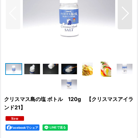
クリスマス島の塩 ボトル 120g 【クリスマスアイラ
ンド21】
Facebookでシェア