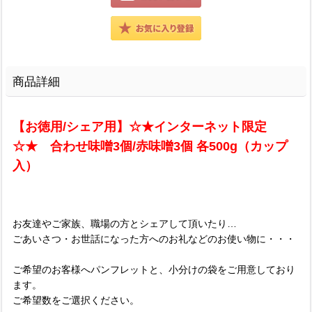
商品詳細
【お徳用/シェア用】☆★インターネット限定
☆★ 合わせ味噌3個/赤味噌3個 各500g（カップ
入）
お友達やご家族、職場の方とシェアして頂いたり…
ごあいさつ・お世話になった方へのお礼などのお使い物に・・・
ご希望のお客様へパンフレットと、小分けの袋をご用意しており
ます。
ご希望数をご選択ください。