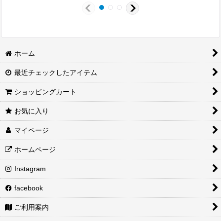
ホーム
最近チェックしたアイテム
ショッピングカート
お気に入り
マイページ
ホームページ
Instagram
facebook
ご利用案内