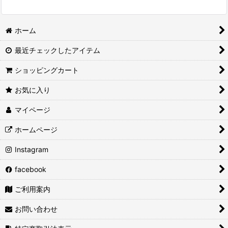
ホーム
最近チェックしたアイテム
ショッピングカート
お気に入り
マイページ
ホームページ
Instagram
facebook
ご利用案内
お問い合わせ