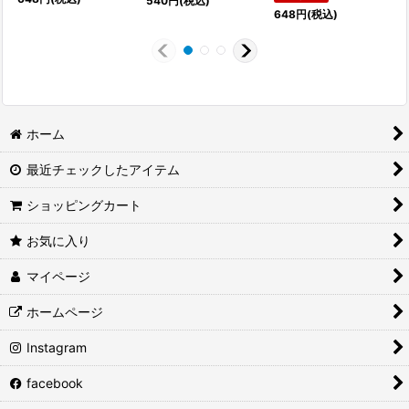
540
円
(税込)
648
円
(税込)
ホーム
最近チェックしたアイテム
ショッピングカート
お気に入り
マイページ
ホームページ
Instagram
facebook