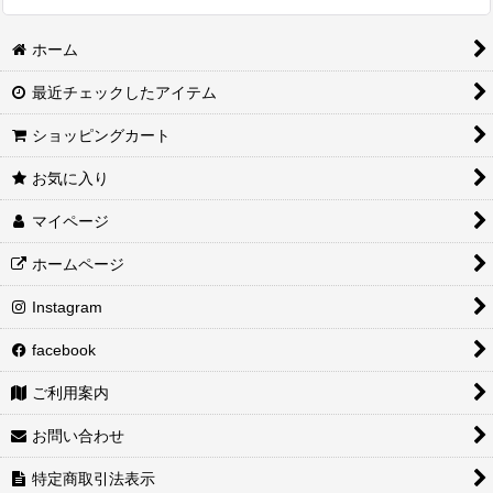
ホーム
最近チェックしたアイテム
ショッピングカート
お気に入り
マイページ
ホームページ
Instagram
facebook
ご利用案内
お問い合わせ
特定商取引法表示