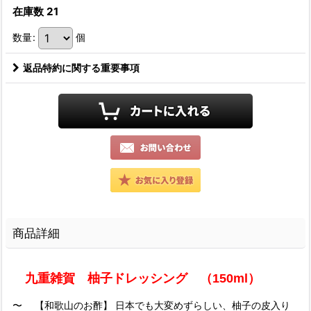
在庫数 21
数量
:
個
返品特約に関する重要事項
商品詳細
九重雑賀 柚子ドレッシング （150ml）
〜 【和歌山のお酢】 日本でも大変めずらしい、柚子の皮入り