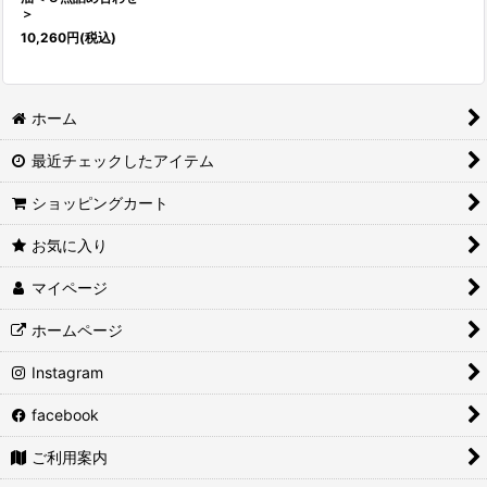
＞
10,260
円
(税込)
ホーム
最近チェックしたアイテム
ショッピングカート
お気に入り
マイページ
ホームページ
Instagram
facebook
ご利用案内