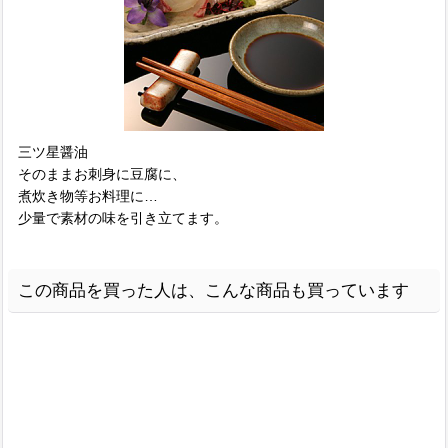
三ツ星醤油
そのままお刺身に豆腐に、
煮炊き物等お料理に…
少量で素材の味を引き立てます。
この商品を買った人は、こんな商品も買っています