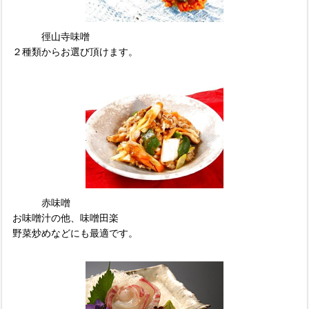
徑山寺味噌
２種類からお選び頂けます。
赤味噌
お味噌汁の他、味噌田楽
野菜炒めなどにも最適です。