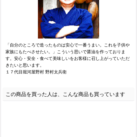
「自分のところで造ったものは安心で一番うまい。これを子供や
家族にもたべさせたい。」こういう思いで醤油を作っておりま
す。安心・安全・食べて美味しいをお客様に召し上がっていただ
きたいと思います。
１７代目堀河屋野村 野村太兵衛
この商品を買った人は、こんな商品も買っています