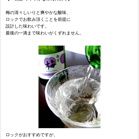
梅の清々しいりと爽やかな酸味、
ロックでお飲み頂くことを前提に
設計した味わいです。
最後の一滴まで味わいがくずれません。
ロックがおすすめですが、