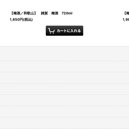
【梅酒／和歌山】 雑賀 梅酒 720ml
【梅
1,650
円
(税込)
1,9