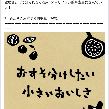
健脳食として知られるくるみはα－リノレン酸を豊富に含んでい
ます。
1日あたりのおすすめ摂取量：14粒
ーーーーーーーーーーーーーーーーーーーーーーーーーーーーー
ーー