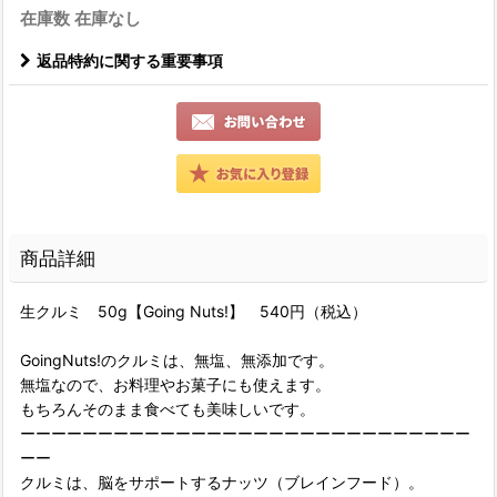
在庫数 在庫なし
返品特約に関する重要事項
商品詳細
生クルミ 50g【Going Nuts!】 540円（税込）
GoingNuts!のクルミは、無塩、無添加です。
無塩なので、お料理やお菓子にも使えます。
もちろんそのまま食べても美味しいです。
ーーーーーーーーーーーーーーーーーーーーーーーーーーーーー
ーー
クルミは、脳をサポートするナッツ（ブレインフード）。