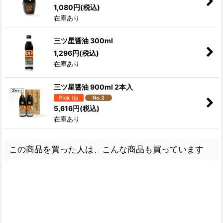
1,080
円
(税込)
在庫あり
三ツ星醤油 300ml
1,296
円
(税込)
在庫あり
三ツ星醤油 900ml 2本入
5,616
円
(税込)
在庫あり
この商品を買った人は、こんな商品も買っています