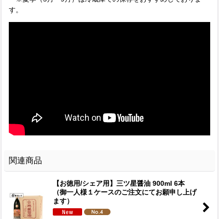
す。
関連商品
【お徳用/シェア用】三ツ星醤油 900ml 6本
（御一人様１ケースのご注文にてお願申し上げ
ます）