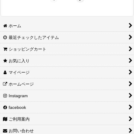
ホーム
最近チェックしたアイテム
ショッピングカート
お気に入り
マイページ
ホームページ
Instagram
facebook
ご利用案内
お問い合わせ