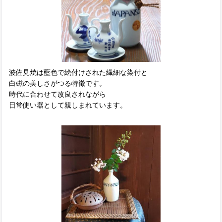
波佐見焼は藍色で絵付けされた繊細な染付と
白磁の美しさがつる特徴です。
時代に合わせて改良されながら
日常使い器として親しまれています。