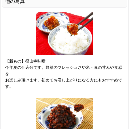
他の写真
【新もの】徑山寺味噌
今年夏の仕込分です。野菜のフレッシュさや米・豆の甘みや食感
を
お楽しみ頂けます。初めてお召し上がりになる方にもおすすめで
す。