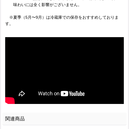
味わいには全く影響がございません。
※夏季（5月〜9月）は冷蔵庫での保存をおすすめしておりま
す。
関連商品