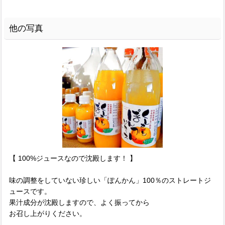
他の写真
【 100%ジュースなので沈殿します！ 】
味の調整をしていない珍しい「ぽんかん」100％のストレートジ
ュースです。
果汁成分が沈殿しますので、よく振ってから
お召し上がりください。