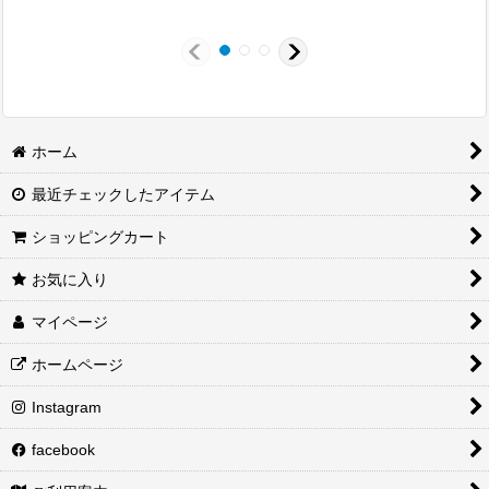
ホーム
最近チェックしたアイテム
ショッピングカート
お気に入り
マイページ
ホームページ
Instagram
facebook