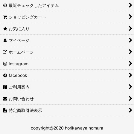
最近チェックしたアイテム
ショッピングカート
お気に入り
マイページ
ホームページ
Instagram
facebook
ご利用案内
お問い合わせ
特定商取引法表示
copyright@2020 horikawaya nomura