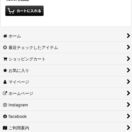
ホーム
最近チェックしたアイテム
ショッピングカート
お気に入り
マイページ
ホームページ
Instagram
facebook
ご利用案内