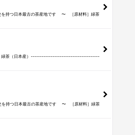
歴史を持つ日本最古の茶産地です 〜 ［原材料］緑茶
-------------------------------
歴史を持つ日本最古の茶産地です 〜 ［原材料］緑茶