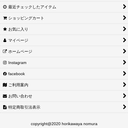
最近チェックしたアイテム
ショッピングカート
お気に入り
マイページ
ホームページ
Instagram
facebook
ご利用案内
お問い合わせ
特定商取引法表示
copyright@2020 horikawaya nomura