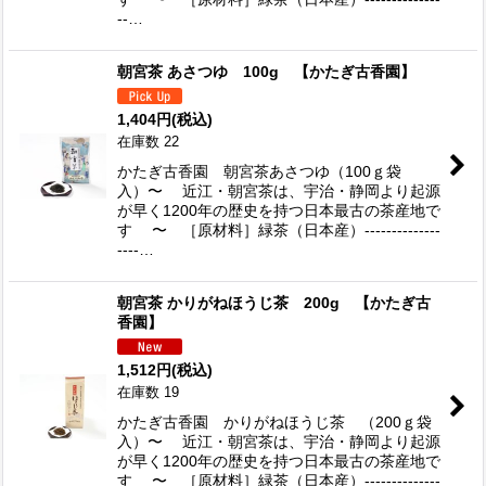
--…
朝宮茶 あさつゆ 100g 【かたぎ古香園】
1,404
円
(税込)
在庫数 22
かたぎ古香園 朝宮茶あさつゆ（100ｇ袋
入）〜 近江・朝宮茶は、宇治・静岡より起源
が早く1200年の歴史を持つ日本最古の茶産地で
す 〜 ［原材料］緑茶（日本産）--------------
----…
朝宮茶 かりがねほうじ茶 200g 【かたぎ古
香園】
1,512
円
(税込)
在庫数 19
かたぎ古香園 かりがねほうじ茶 （200ｇ袋
入）〜 近江・朝宮茶は、宇治・静岡より起源
が早く1200年の歴史を持つ日本最古の茶産地で
す 〜 ［原材料］緑茶（日本産）--------------